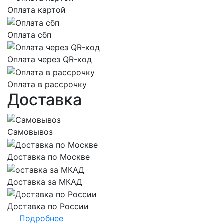
Оплата картой
Оплата сбп
Оплата через QR-код
Оплата в рассрочку
Доставка
Самовывоз
Доставка по Москве
Доставка за МКАД
Доставка по России
Подробнее