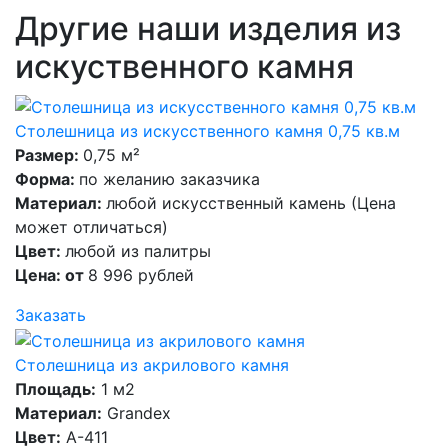
Другие наши изделия из
искуственного камня
Столешница из искусственного камня 0,75 кв.м
Размер:
0,75 м²
Форма:
по желанию заказчика
Материал:
любой искусственный камень (Цена
может отличаться)
Цвет:
любой из палитры
Цена: от
8 996 рублей
Заказать
Столешница из акрилового камня
Площадь:
1 м2
Материал:
Grandex
Цвет:
A-411