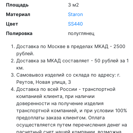
Площадь
3 м2
Материал
Staron
Цвет
SS440
Полировка
полуглянец
Доставка по Москве в пределах МКАД - 2500
рублей.
Доставка за МКАД составляет - 50 рублей за 1
км.
Самовывоз изделий со склада по адресу: г.
Реутов, Новая улица, 3
Доставка по всей России - транспортной
компанией клиента, при наличии
доверенности на получение изделия
транспортной компанией, и при условии 100%
предоплаты заказа клиентом. Оплата
осуществляется путем перечисления денег на
расчетный счет нашей компании, возможна