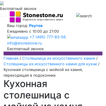
Бесплатный звонок
Ваш город:
Реутов
Ежедневно
с 10:00 до 21:00
+7 (495) 777-83-56
info@stonestone.ru
Бесплатный звонок
Главная
/
Столешница из искусственного камня
/
Столешницы из искусственного камня для кухни
/
Кухонная столешница c мойкой из камня,
переходящая в подоконник
Кухонная
столешница c