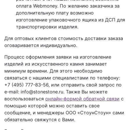
оплата Webmoney. По желанию заказчика за
дополнительную плату возможно
изготовление упаковочного ящика из ДСП для
транспортировки изделия.
Для оптовых клиентов стоимость доставки заказа
оговаривается индивидуально.
Процесс оформления заявки на изготовление
изделий из искусственного камня занимает
минимум времени. Для этого необходимо
связаться с нашими специалистами по телефону:
+7 (495) 777-83-56
, или отправить свой запрос по
e-mail: info@stonestone.ru. Также Вы можете
воспользоваться
онлайн-формой обратной связи
с
помощью которой можно оставить свое
сообщение, и менеджеры ООО «СтоунСтоун» сами
обязательно свяжутся с Вами.