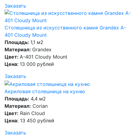
Заказать
Столешница из искусственного камня Grandex A-
401 Cloudy Mount
Площадь:
1,1 м2
Материал:
Grandex
Цвет:
A-401 Cloudy Mount
Цена:
13 000 рублей
Заказать
Акриловая столешница на кухню
Площадь:
4,4 м2
Материал:
Corian
Цвет:
Rain Cloud
Цена:
13 450 рублей
Заказать