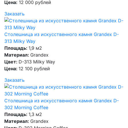
Цена:
12 000 рублей
Заказать
Столешница из искусственного камня Grandex D-
313 Milky Way
Площадь:
1,9 м2
Материал:
Grandex
Цвет:
D-313 Milky Way
Цена:
12 100 рублей
Заказать
Столешница из искусственного камня Grandex D-
302 Morning Coffee
Площадь:
1,3 м2
Материал:
Grandex
Цвет:
D-302 Morning Coffee