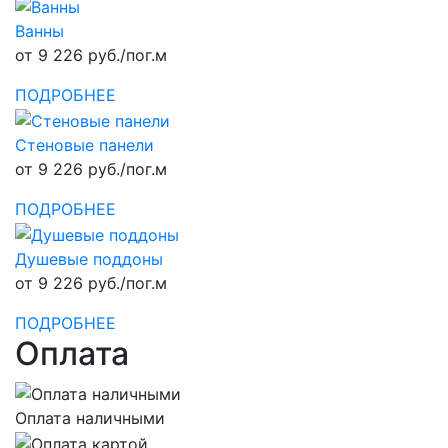
Ванны
от 9 226 руб./пог.м
ПОДРОБНЕЕ
Стеновые панели
от 9 226 руб./пог.м
ПОДРОБНЕЕ
Душевые поддоны
от 9 226 руб./пог.м
ПОДРОБНЕЕ
Оплата
Оплата наличными