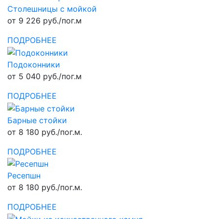
Столешницы с мойкой
от 9 226 руб./пог.м
ПОДРОБНЕЕ
Подоконники
от 5 040 руб./пог.м
ПОДРОБНЕЕ
Барные стойки
от 8 180 руб./пог.м.
ПОДРОБНЕЕ
Ресепшн
от 8 180 руб./пог.м.
ПОДРОБНЕЕ