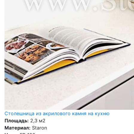
Столешница из акрилового камня на кухню
Площадь:
2,3 м2
Материал:
Staron