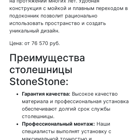
на протяжении многих лет. Удобная
конструкция с мойкой и плавным переходом в
подоконник позволит рационально
использовать пространство и создать
уникальный дизайн.
Цена: от 76 570 руб.
Преимущества
столешницы
StoneStone:
Гарантия качества:
Высокое качество
материала и профессиональная установка
обеспечивают долгий срок службы
столешницы.
Профессиональный монтаж:
Наши
специалисты выполнят установку с
максимальной точностью и