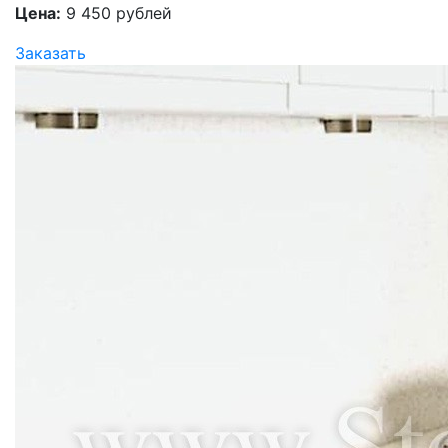
Цена:
9 450 рублей
Заказать