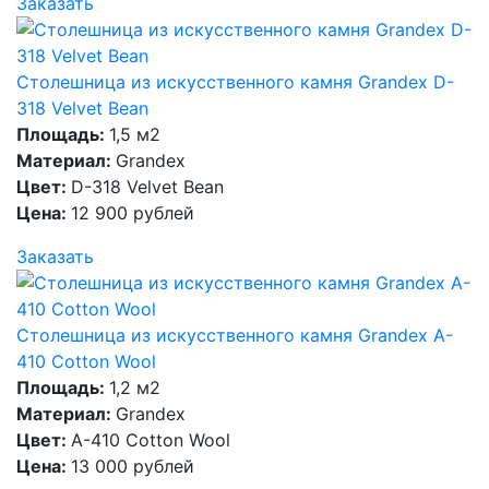
Заказать
Столешница из искусственного камня Grandex D-
318 Velvet Bean
Площадь:
1,5 м2
Материал:
Grandex
Цвет:
D-318 Velvet Bean
Цена:
12 900 рублей
Заказать
Столешница из искусственного камня Grandex A-
410 Cotton Wool
Площадь:
1,2 м2
Материал:
Grandex
Цвет:
A-410 Cotton Wool
Цена:
13 000 рублей