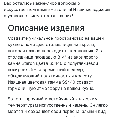
Вас остались какие-либо вопросы о
искусственном камне – звоните! Наши менеджеры
с удовольствием ответят на них!
Описание изделия
Создайте уникальное пространство на вашей
кухне с помощью столешницы из акрила,
которая плавно переходит в подоконник! Эта
столешница площадью 3 м² из акрилового
камня Staron цвета SS440 с полуглянцевой
полировкой – современный шедевр,
объединяющий практичность и красоту.
Изящная цветовая гамма SS440 создаст
гармоничную атмосферу на вашей кухне.
Staron – прочный и устойчивый к высоким
температурам искусственный камень. Он легко
моется и сохраняет свой первоначальный вид