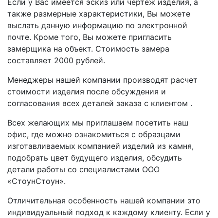
Если у Вас имеется эскиз или чертеж изделия, а
также размерные характеристики, Вы можете
выслать данную информацию по электронной
почте. Кроме того, Вы можете пригласить
замерщика на объект. Стоимость замера
составляет 2000 рублей.
Менеджеры нашей компании производят расчет
стоимости изделия после обсуждения и
согласования всех деталей заказа с клиентом .
Всех желающих мы приглашаем посетить наш
офис, где можно ознакомиться с образцами
изготавливаемых компанией изделий из камня,
подобрать цвет будущего изделия, обсудить
детали работы со специалистами ООО
«СтоунСтоун».
Отличительная особенность нашей компании это
индивидуальный подход к каждому клиенту. Если у