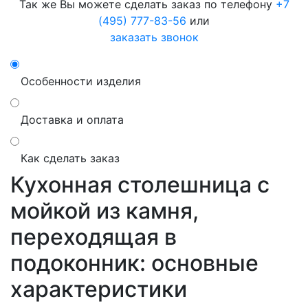
Так же Вы можете сделать заказ по телефону
+7
(495) 777-83-56
или
заказать звонок
Особенности изделия
Доставка и оплата
Как сделать заказ
Кухонная столешница c
мойкой из камня,
переходящая в
подоконник: основные
характеристики