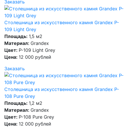
Заказать
Столешница из искусственного камня Grandex P-
109 Light Grey
Площадь:
1,5 м2
Материал:
Grandex
Цвет:
P-109 Light Grey
Цена:
12 000 рублей
Заказать
Столешница из искусственного камня Grandex P-
108 Pure Grey
Площадь:
1,2 м2
Материал:
Grandex
Цвет:
P-108 Pure Grey
Цена:
12 000 рублей