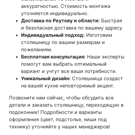
аккуратностью. Стоимость монтажа
уточняется индивидуально.
Доставка по Реутову и области:
Быстрая
и безопасная доставка по вашему адресу.
Индивидуальный подход:
Изготовим
столешницу по вашим размерам и
пожеланиям.
Бесплатная консультация:
Наши эксперты
помогут вам выбрать оптимальный
вариант и учтут все ваши потребности.
Уникальный дизайн:
Столешница создаст
на вашей кухне неповторимый акцент.
Позвоните нам сейчас, чтобы обсудить все
детали и заказать столешницу, переходящую в
подоконник! Подробности и варианты
оформления (цвет, подстолье, ниши под
технику) уточняйте у наших менеджеров!