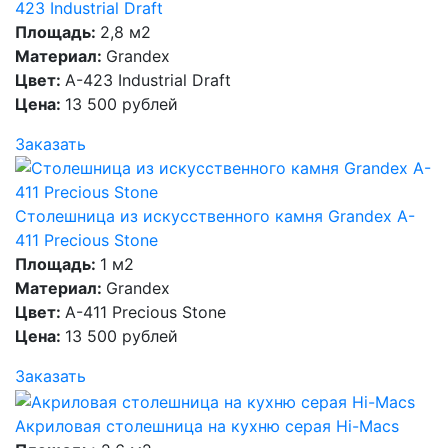
423 Industrial Draft
Площадь:
2,8 м2
Материал:
Grandex
Цвет:
A-423 Industrial Draft
Цена:
13 500 рублей
Заказать
Столешница из искусственного камня Grandex A-
411 Precious Stone
Площадь:
1 м2
Материал:
Grandex
Цвет:
A-411 Precious Stone
Цена:
13 500 рублей
Заказать
Акриловая столешница на кухню серая Hi-Macs