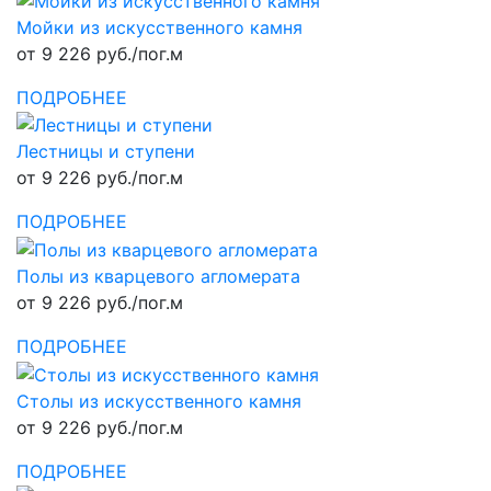
Мойки из искусственного камня
от 9 226 руб./пог.м
ПОДРОБНЕЕ
Лестницы и ступени
от 9 226 руб./пог.м
ПОДРОБНЕЕ
Полы из кварцевого агломерата
от 9 226 руб./пог.м
ПОДРОБНЕЕ
Столы из искусственного камня
от 9 226 руб./пог.м
ПОДРОБНЕЕ