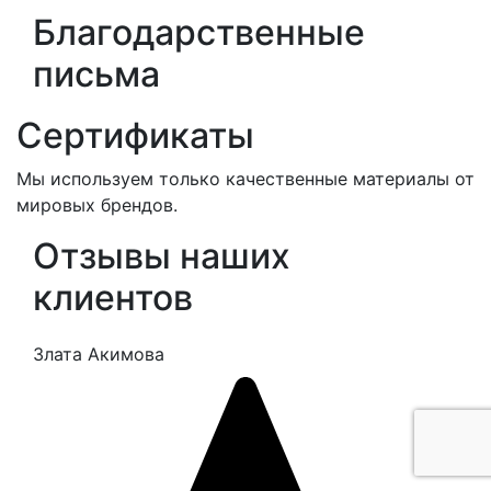
Благодарственные
письма
Сертификаты
Мы используем только качественные материалы от
мировых брендов.
Отзывы наших
клиентов
Злата Акимова