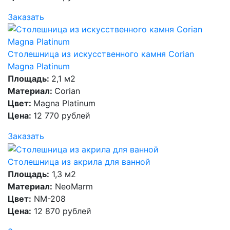
Заказать
Столешница из искусственного камня Corian
Magna Platinum
Площадь:
2,1 м2
Материал:
Corian
Цвет:
Magna Platinum
Цена:
12 770 рублей
Заказать
Столешница из акрила для ванной
Площадь:
1,3 м2
Материал:
NeoMarm
Цвет:
NM-208
Цена:
12 870 рублей