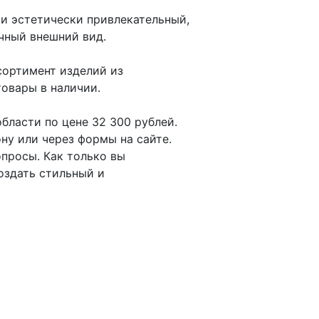
 и эстетически привлекательный,
чный внешний вид.
сортимент изделий из
товары в наличии.
бласти по цене 32 300 рублей.
ну или через формы на сайте.
просы. Как только вы
оздать стильный и