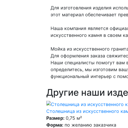
Для изготовления изделия испол
этот материал обеспечивает пре
Наша компания является официал
искусственного камня в своем кат
Мойка из искусственного гранита
Для оформления заказа свяжитес
Наши специалисты помогут вам в
определитесь, мы изготовим ваш
функциональный интерьер с помо
Другие наши изде
Столешница из искусственного кам
Размер:
0,75 м²
Форма:
по желанию заказчика