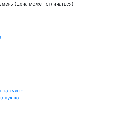
амень (Цена может отличаться)
на кухню