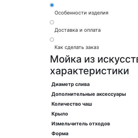
Особенности изделия
Доставка и оплата
Как сделать заказ
Мойка из искусст
характеристики
Диаметр слива
Дополнительные аксессуары
Количество чаш
Крыло
Измельчитель отходов
Форма