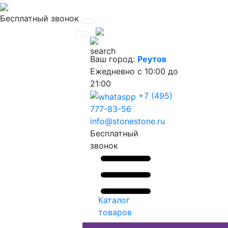
Бесплатный звонок
Ваш город:
Реутов
Ежедневно
с 10:00 до
21:00
+7 (495)
777-83-56
info@stonestone.ru
Бесплатный
звонок
Каталог
товаров