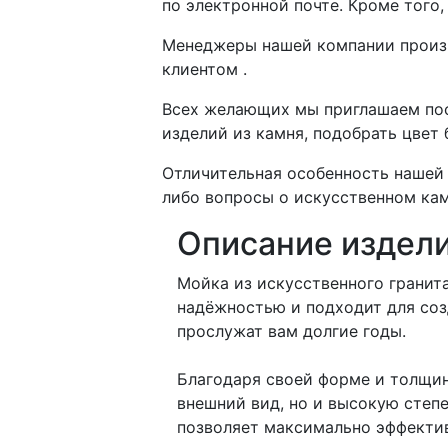
по электронной почте. Кроме того
Менеджеры нашей компании произво
клиентом .
Всех желающих мы приглашаем пос
изделий из камня, подобрать цвет
Отличительная особенность нашей 
либо вопросы о искусственном кам
Описание издел
Мойка из искусственного гранита
надёжностью и подходит для соз
прослужат вам долгие годы.
Благодаря своей форме и толщине
внешний вид, но и высокую степ
позволяет максимально эффектив