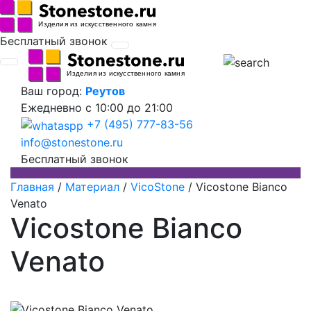
Бесплатный звонок
Ваш город:
Реутов
Ежедневно
с 10:00 до 21:00
+7 (495) 777-83-56
info@stonestone.ru
Бесплатный звонок
Главная
/
Материал
/
VicoStone
/
Vicostone Bianco
Venato
Vicostone Bianco
Venato