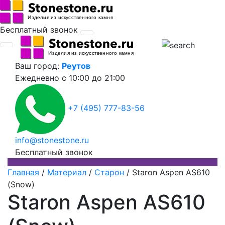
Бесплатный звонок
Ваш город:
Реутов
Ежедневно
с 10:00 до 21:00
+7 (495) 777-83-56
info@stonestone.ru
Бесплатный звонок
Главная
/
Материал
/
Старон
/
Staron Aspen AS610
(Snow)
Staron Aspen AS610