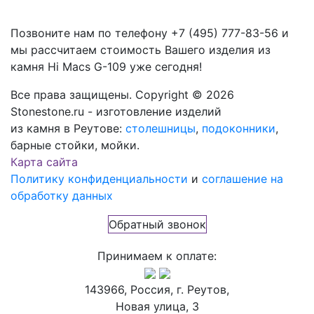
Позвоните нам по телефону
+7 (495) 777-83-56
и
мы рассчитаем стоимость Вашего изделия из
камня
Hi Macs G-109
уже сегодня!
Все права защищены. Copyright © 2026
Stonestone.ru - изготовление изделий
из камня в Реутове:
столешницы
,
подоконники
,
барные стойки, мойки.
Карта сайта
Политику конфиденциальности
и
соглашение на
обработку данных
Обратный звонок
Принимаем к оплате:
143966, Россия, г. Реутов,
Новая улица, 3