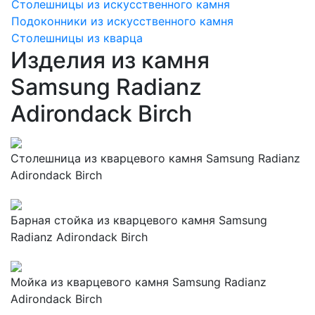
Столешницы из искусственного камня
Подоконники из искусственного камня
Столешницы из кварца
Изделия из камня
Samsung Radianz
Adirondack Birch
Столешница из кварцевого камня Samsung Radianz
Adirondack Birch
Барная стойка из кварцевого камня Samsung
Radianz Adirondack Birch
Мойка из кварцевого камня Samsung Radianz
Adirondack Birch