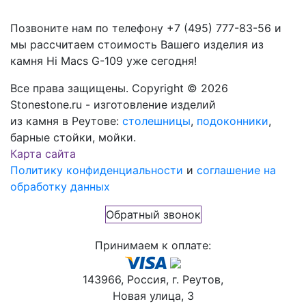
Позвоните нам по телефону
+7 (495) 777-83-56
и
мы рассчитаем стоимость Вашего изделия из
камня
Hi Macs G-109
уже сегодня!
Все права защищены. Copyright © 2026
Stonestone.ru - изготовление изделий
из камня в Реутове:
столешницы
,
подоконники
,
барные стойки, мойки.
Карта сайта
Политику конфиденциальности
и
соглашение на
обработку данных
Обратный звонок
Принимаем к оплате:
143966, Россия, г. Реутов,
Новая улица, 3