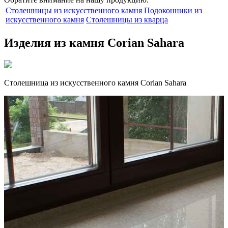
Столешницы из искусственного камня
Подоконники из
искусственного камня
Столешницы из кварца
Изделия из камня Corian Sahara
Столешница из искусственного камня Corian Sahara