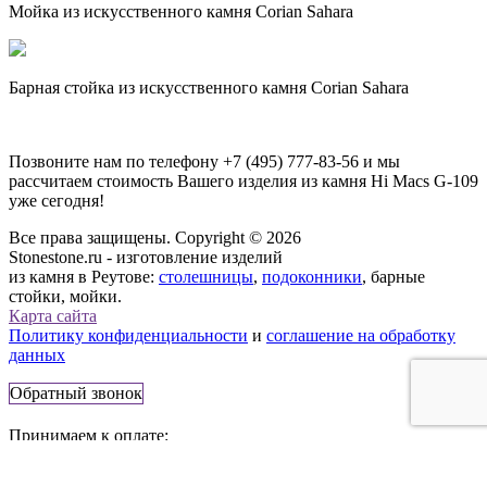
Мойка из искусственного камня Corian Sahara
Барная стойка из искусственного камня Corian Sahara
Позвоните нам по телефону
+7 (495) 777-83-56
и мы
рассчитаем стоимость Вашего изделия из камня
Hi Macs G-109
уже сегодня!
Все права защищены. Copyright © 2026
Stonestone.ru - изготовление изделий
из камня в Реутове:
столешницы
,
подоконники
, барные
стойки, мойки.
Карта сайта
Политику конфиденциальности
и
соглашение на обработку
данных
Обратный звонок
Принимаем к оплате: