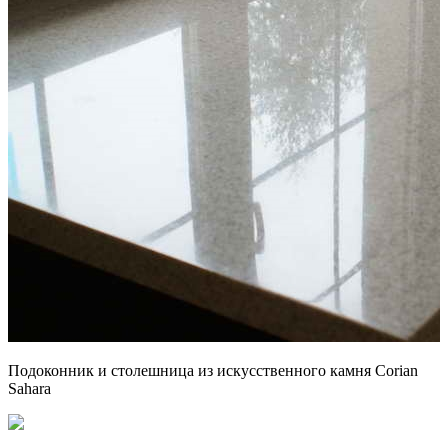
Подоконник и столешница из искусственного камня Corian
Sahara