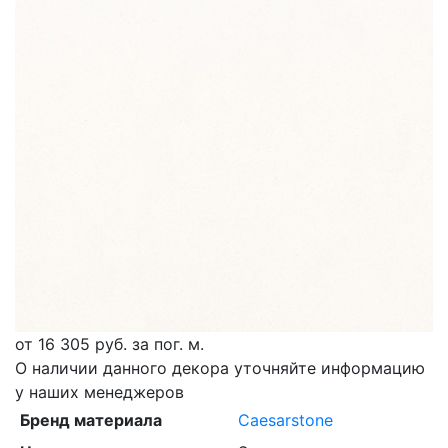
от
16 305
руб. за пог. м.
О наличии данного декора уточняйте информацию
у наших менеджеров
Бренд материала
Caesarstone