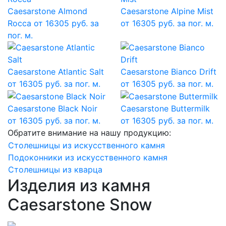
Caesarstone Almond
Caesarstone Alpine Mist
Rocca
от 16305 руб. за
от 16305 руб. за пог. м.
пог. м.
Caesarstone Atlantic Salt
Caesarstone Bianco Drift
от 16305 руб. за пог. м.
от 16305 руб. за пог. м.
Caesarstone Black Noir
Caesarstone Buttermilk
от 16305 руб. за пог. м.
от 16305 руб. за пог. м.
Обратите внимание на нашу продукцию:
Столешницы из искусственного камня
Подоконники из искусственного камня
Столешницы из кварца
Изделия из камня
Caesarstone Snow