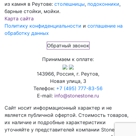
из камня в Реутове:
столешницы
,
подоконники
,
барные стойки, мойки.
Карта сайта
Политику конфиденциальности
и
соглашение на
обработку данных
Обратный звонок
Принимаем к оплате:
143966, Россия, г. Реутов,
Новая улица, 3
Телефон:
+7 (495) 777-83-56
E-mail:
info@stonestone.ru
Сайт носит информационный характер и не
является публичной офертой. Стоимость товаров,
их наличие и подробные характеристики
уточняйте у представителей компании StoneStone,