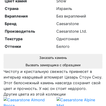
Цвет камня
Snow
Страна
Израиль
Вкрапления
Без вкраплений
Бренд
Caesarstone
Производитель
Caesarstone Ltd.
Текстура
Однотонная
Оттенки
Белого
Заказать камень
Вызвать замерщика с образцами
Чистоту и кристальную свежесть привнесет в
интерьер кварцевый агломерат Цезарь Стоун Сноу.
Этот белоснежный камень навсегда сохранит свой
цвет и прочность. У нас он стоит недорого.
Другие цвета из этой коллекции