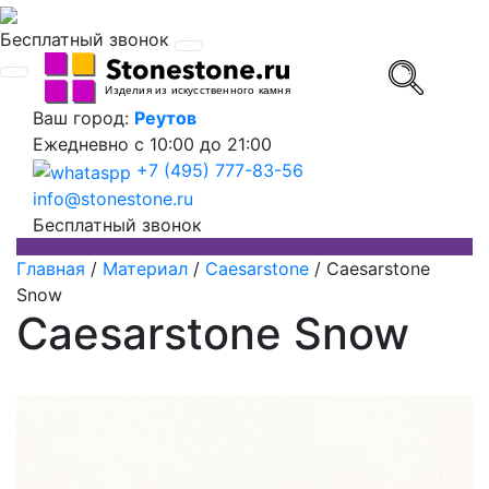
Бесплатный звонок
Ваш город:
Реутов
Ежедневно
с 10:00 до 21:00
+7 (495) 777-83-56
info@stonestone.ru
Бесплатный звонок
Главная
/
Материал
/
Caesarstone
/
Caesarstone
Snow
Caesarstone Snow