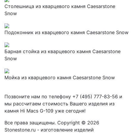
Столешница из кварцевого камня Caesarstone
Snow
Подоконник из кварцевого камня Caesarstone Snow
Барная стойка из кварцевого камня Caesarstone
Snow
Мойка из кварцевого камня Caesarstone Snow
Позвоните нам по телефону
+7 (495) 777-83-56
и
мы рассчитаем стоимость Вашего изделия из
камня
Hi Macs G-109
уже сегодня!
Все права защищены. Copyright © 2026
Stonestone.ru - изготовление изделий