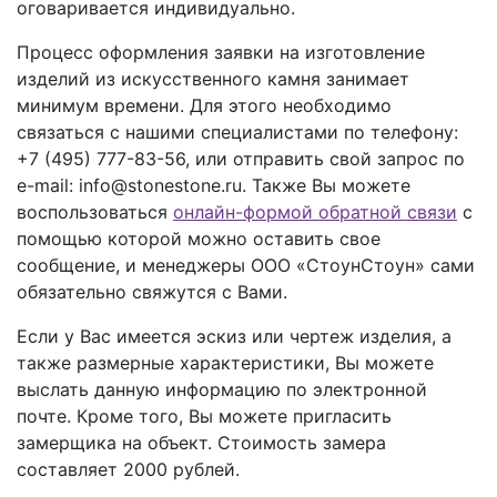
оговаривается индивидуально.
Процесс оформления заявки на изготовление
изделий из искусственного камня занимает
минимум времени. Для этого необходимо
связаться с нашими специалистами по телефону:
+7 (495) 777-83-56
, или отправить свой запрос по
e-mail: info@stonestone.ru. Также Вы можете
воспользоваться
онлайн-формой обратной связи
с
помощью которой можно оставить свое
сообщение, и менеджеры ООО «СтоунСтоун» сами
обязательно свяжутся с Вами.
Если у Вас имеется эскиз или чертеж изделия, а
также размерные характеристики, Вы можете
выслать данную информацию по электронной
почте. Кроме того, Вы можете пригласить
замерщика на объект. Стоимость замера
составляет 2000 рублей.