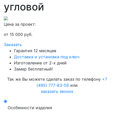
угловой
Цена за проект:
от
15 000
руб.
Заказать
Гарантия 12 месяцев
Доставка и установка под ключ
Изготовление от 2-х дней
Замер бесплатный!
Так же Вы можете сделать заказ по телефону
+7
(495) 777-83-56
или
заказать звонок
Особенности изделия