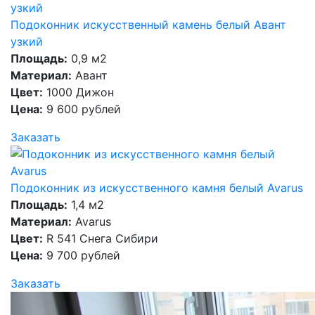
Подоконник искусственный камень белый Авант
узкий
Площадь:
0,9 м2
Материал:
Авант
Цвет:
1000 Дижон
Цена:
9 600 рублей
Заказать
Подоконник из искусственного камня белый Avarus
Площадь:
1,4 м2
Материал:
Avarus
Цвет:
R 541 Снега Сибири
Цена:
9 700 рублей
Заказать