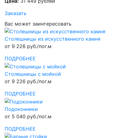
Цена:
31 449 рублей
Заказать
Вас может заинтересовать
Столешницы из искусственного камня
от 9 226 руб./пог.м
ПОДРОБНЕЕ
Столешницы с мойкой
от 9 226 руб./пог.м
ПОДРОБНЕЕ
Подоконники
от 5 040 руб./пог.м
ПОДРОБНЕЕ