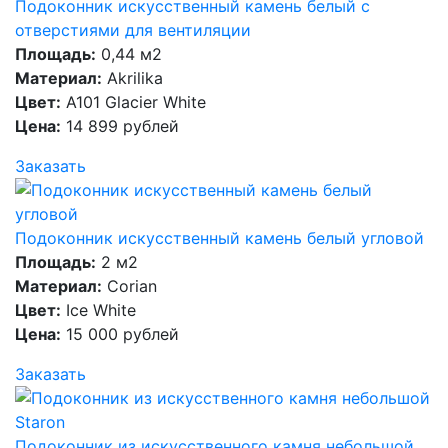
Подоконник искусственный камень белый с
отверстиями для вентиляции
Площадь:
0,44 м2
Материал:
Akrilika
Цвет:
A101 Glacier White
Цена:
14 899 рублей
Заказать
Подоконник искусственный камень белый угловой
Площадь:
2 м2
Материал:
Corian
Цвет:
Ice White
Цена:
15 000 рублей
Заказать
Подоконник из искусственного камня небольшой