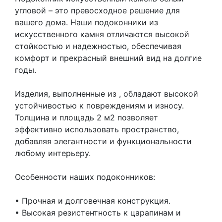
угловой – это превосходное решение для
вашего дома. Наши подоконники из
искусственного камня отличаются высокой
стойкостью и надежностью, обеспечивая
комфорт и прекрасный внешний вид на долгие
годы.
Изделия, выполненные из , обладают высокой
устойчивостью к повреждениям и износу.
Толщина и площадь 2 м2 позволяет
эффективно использовать пространство,
добавляя элегантности и функциональности
любому интерьеру.
Особенности наших подоконников:
• Прочная и долговечная конструкция.
• Высокая резистентность к царапинам и