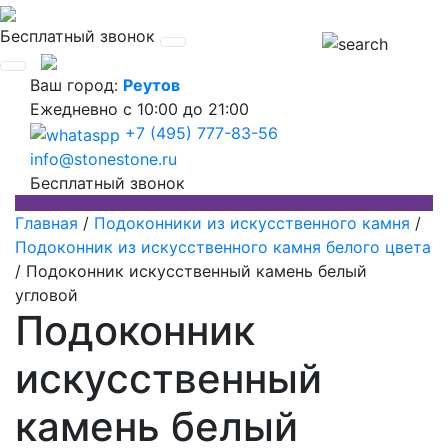
Бесплатный звонок
Ваш город:
Реутов
Ежедневно
с 10:00 до 21:00
+7 (495) 777-83-56
info@stonestone.ru
Бесплатный звонок
Главная
/
Подоконники из искусственного камня
/
Подоконник из искусственного камня белого цвета
/
Подоконник искусственный камень белый
угловой
Подоконник
искусственный
камень белый