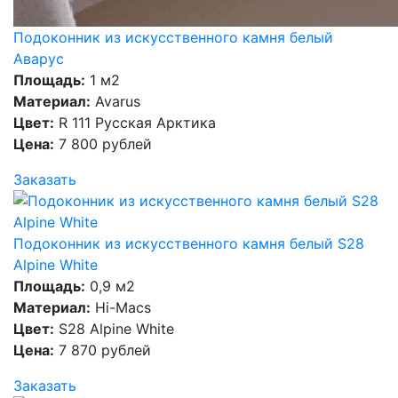
Подоконник из искусственного камня белый
Аварус
Площадь:
1 м2
Материал:
Avarus
Цвет:
R 111 Русская Арктика
Цена:
7 800 рублей
Заказать
Подоконник из искусственного камня белый S28
Alpine White
Площадь:
0,9 м2
Материал:
Hi-Macs
Цвет:
S28 Alpine White
Цена:
7 870 рублей
Заказать