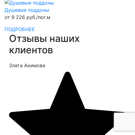
Душевые поддоны
от 9 226 руб./пог.м
ПОДРОБНЕЕ
Отзывы наших
клиентов
Злата Акимова