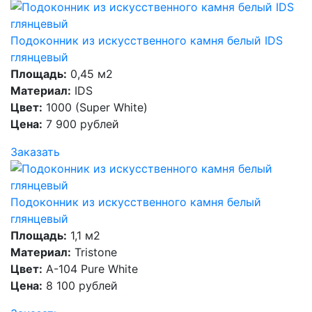
Подоконник из искусственного камня белый IDS
глянцевый
Площадь:
0,45 м2
Материал:
IDS
Цвет:
1000 (Super White)
Цена:
7 900 рублей
Заказать
Подоконник из искусственного камня белый
глянцевый
Площадь:
1,1 м2
Материал:
Tristone
Цвет:
А-104 Pure White
Цена:
8 100 рублей