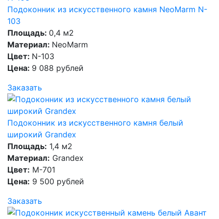
Подоконник из искусственного камня NeoMarm N-
103
Площадь:
0,4 м2
Материал:
NeoMarm
Цвет:
N-103
Цена:
9 088 рублей
Заказать
Подоконник из искусственного камня белый
широкий Grandex
Площадь:
1,4 м2
Материал:
Grandex
Цвет:
M-701
Цена:
9 500 рублей
Заказать