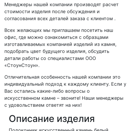
Менеджеры нашей компании производят расчет
стоимости изделия после обсуждения и
согласования всех деталей заказа с клиентом .
Всех желающих мы приглашаем посетить наш
офис, где можно ознакомиться с образцами
изготавливаемых компанией изделий из камня,
подобрать цвет будущего изделия, обсудить
детали работы со специалистами ООО
«СтоунСтоун».
Отличительная особенность нашей компании это
индивидуальный подход к каждому клиенту. Если у
Вас остались какие-либо вопросы о
искусственном камне – звоните! Наши менеджеры
с удовольствием ответят на них!
Описание изделия
Подоконник искусственный камень белый