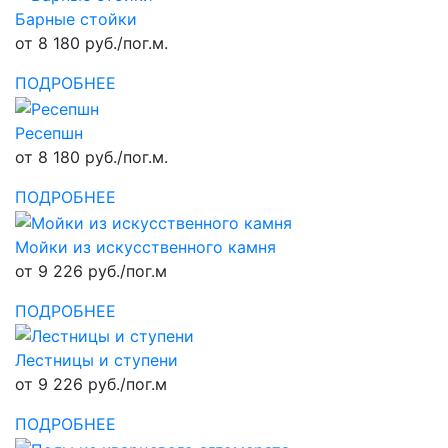
Барные стойки
от 8 180 руб./пог.м.
ПОДРОБНЕЕ
Ресепшн
от 8 180 руб./пог.м.
ПОДРОБНЕЕ
Мойки из искусственного камня
от 9 226 руб./пог.м
ПОДРОБНЕЕ
Лестницы и ступени
от 9 226 руб./пог.м
ПОДРОБНЕЕ