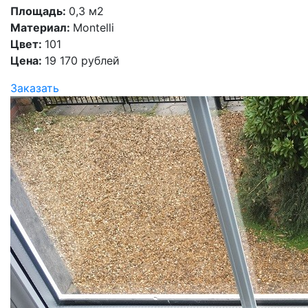
Площадь:
0,3 м2
Материал:
Montelli
Цвет:
101
Цена:
19 170 рублей
Заказать