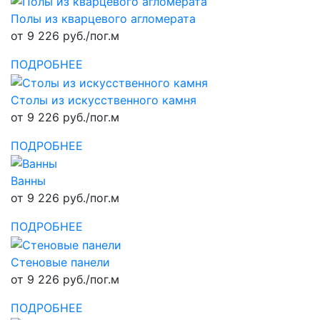
Полы из кварцевого агломерата
от 9 226 руб./пог.м
ПОДРОБНЕЕ
Столы из искусственного камня
от 9 226 руб./пог.м
ПОДРОБНЕЕ
Ванны
от 9 226 руб./пог.м
ПОДРОБНЕЕ
Стеновые панели
от 9 226 руб./пог.м
ПОДРОБНЕЕ