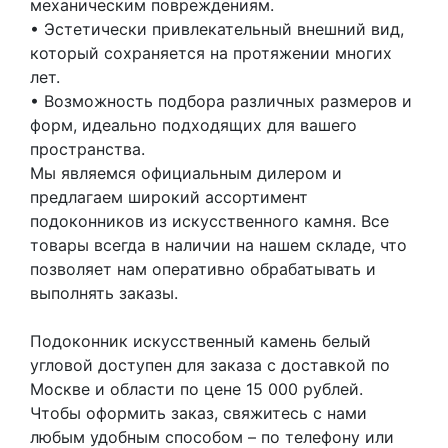
механическим повреждениям.
• Эстетически привлекательный внешний вид,
который сохраняется на протяжении многих
лет.
• Возможность подбора различных размеров и
форм, идеально подходящих для вашего
пространства.
Мы являемся официальным дилером и
предлагаем широкий ассортимент
подоконников из искусственного камня. Все
товары всегда в наличии на нашем складе, что
позволяет нам оперативно обрабатывать и
выполнять заказы.
Подоконник искусственный камень белый
угловой доступен для заказа с доставкой по
Москве и области по цене 15 000 рублей.
Чтобы оформить заказ, свяжитесь с нами
любым удобным способом – по телефону или