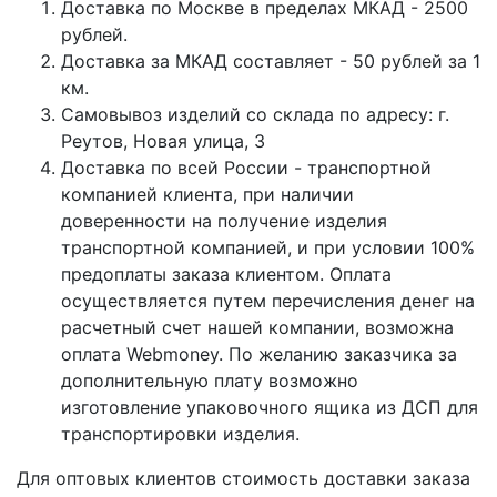
Доставка по Москве в пределах МКАД - 2500
рублей.
Доставка за МКАД составляет - 50 рублей за 1
км.
Самовывоз изделий со склада по адресу: г.
Реутов, Новая улица, 3
Доставка по всей России - транспортной
компанией клиента, при наличии
доверенности на получение изделия
транспортной компанией, и при условии 100%
предоплаты заказа клиентом. Оплата
осуществляется путем перечисления денег на
расчетный счет нашей компании, возможна
оплата Webmoney. По желанию заказчика за
дополнительную плату возможно
изготовление упаковочного ящика из ДСП для
транспортировки изделия.
Для оптовых клиентов стоимость доставки заказа