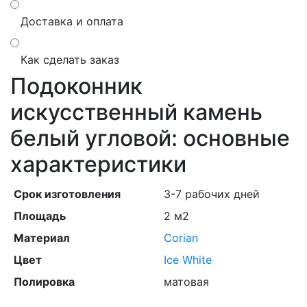
Доставка и оплата
Как сделать заказ
Подоконник
искусственный камень
белый угловой: основные
характеристики
Срок изготовления
3-7 рабочих дней
Площадь
2 м2
Материал
Corian
Цвет
Ice White
Полировка
матовая