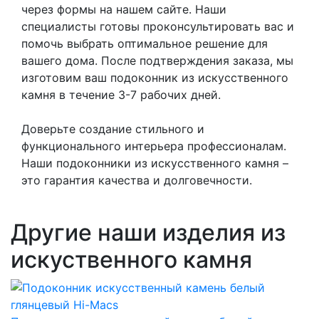
через формы на нашем сайте. Наши
специалисты готовы проконсультировать вас и
помочь выбрать оптимальное решение для
вашего дома. После подтверждения заказа, мы
изготовим ваш подоконник из искусственного
камня в течение 3-7 рабочих дней.
Доверьте создание стильного и
функционального интерьера профессионалам.
Наши подоконники из искусственного камня –
это гарантия качества и долговечности.
Другие наши изделия из
искуственного камня